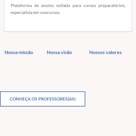
Plataforma de ensino voltada para cursos preparatórios,
especialista em concursos.
Nossa missão
Nossa visão
Nossos valores
CONHEÇA OS PROFESSORES(AS)