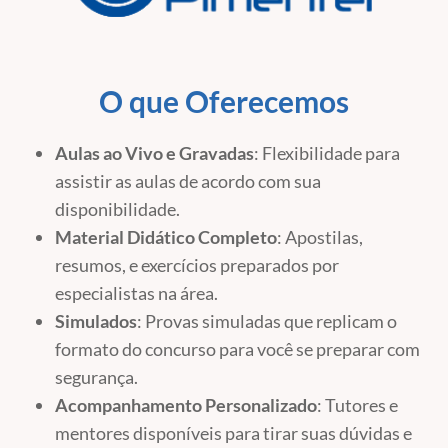
O que Oferecemos
Aulas ao Vivo e Gravadas
: Flexibilidade para
assistir as aulas de acordo com sua
disponibilidade.
Material Didático Completo
: Apostilas,
resumos, e exercícios preparados por
especialistas na área.
Simulados
: Provas simuladas que replicam o
formato do concurso para você se preparar com
segurança.
Acompanhamento Personalizado
: Tutores e
mentores disponíveis para tirar suas dúvidas e