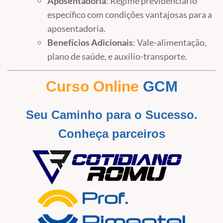
Aposentadoria
: Regime previdenciário
específico com condições vantajosas para a
aposentadoria.
Benefícios Adicionais
: Vale-alimentação,
plano de saúde, e auxílio-transporte.
Curso Online
GCM
Seu Caminho para o Sucesso.
Conheça
parceiros