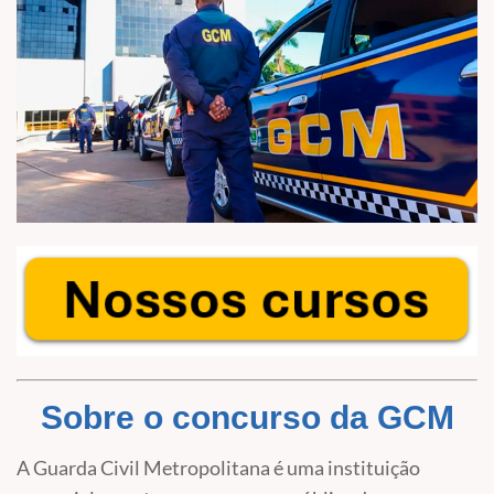
Sobre o concurso da GCM
A Guarda Civil Metropolitana é uma instituição