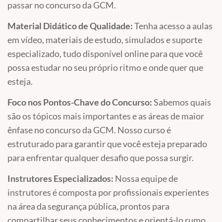
passar no concurso da GCM.
Material Didático de Qualidade:
Tenha acesso a aulas
em vídeo, materiais de estudo, simulados e suporte
especializado, tudo disponível online para que você
possa estudar no seu próprio ritmo e onde quer que
esteja.
Foco nos Pontos-Chave do Concurso:
Sabemos quais
são os tópicos mais importantes e as áreas de maior
ênfase no concurso da GCM. Nosso curso é
estruturado para garantir que você esteja preparado
para enfrentar qualquer desafio que possa surgir.
Instrutores Especializados:
Nossa equipe de
instrutores é composta por profissionais experientes
na área da segurança pública, prontos para
compartilhar seus conhecimentos e orientá-lo rumo