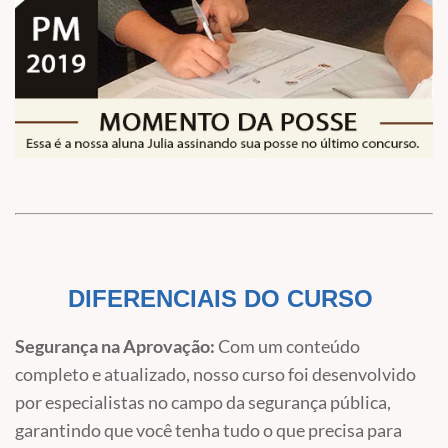
DIFERENCIAIS DO CURSO
Segurança na Aprovação
:
Com um conteúdo
completo e atualizado, nosso curso foi desenvolvido
por especialistas no campo da segurança pública,
garantindo que você tenha tudo o que precisa para