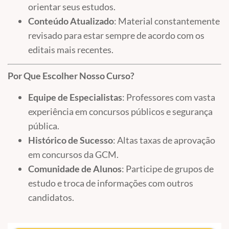
orientar seus estudos.
Conteúdo Atualizado
: Material constantemente
revisado para estar sempre de acordo com os
editais mais recentes.
Por Que Escolher Nosso Curso?
Equipe de Especialistas
: Professores com vasta
experiência em concursos públicos e segurança
pública.
Histórico de Sucesso
: Altas taxas de aprovação
em concursos da GCM.
Comunidade de Alunos
: Participe de grupos de
estudo e troca de informações com outros
candidatos.