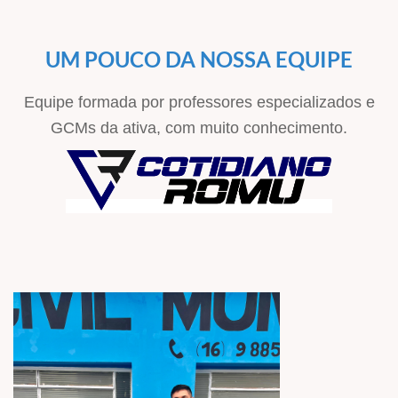
UM POUCO DA NOSSA EQUIPE
Equipe formada por professores especializados e
GCMs da ativa, com muito conhecimento.