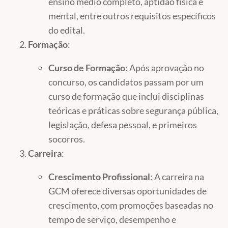
ensino médio completo, aptidão física e
mental, entre outros requisitos específicos
do edital.
Formação
:
Curso de Formação
: Após aprovação no
concurso, os candidatos passam por um
curso de formação que inclui disciplinas
teóricas e práticas sobre segurança pública,
legislação, defesa pessoal, e primeiros
socorros.
Carreira
:
Crescimento Profissional
: A carreira na
GCM oferece diversas oportunidades de
crescimento, com promoções baseadas no
tempo de serviço, desempenho e