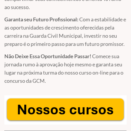
ao sucesso.
Garanta seu Futuro Profissional:
Com a estabilidade e
as oportunidades de crescimento oferecidas pela
carreira na Guarda Civil Municipal, investir no seu
preparo é o primeiro passo para um futuro promissor.
Não Deixe Essa Oportunidade Passar!
Comece sua
jornada rumo à aprovação hoje mesmo e garanta seu
lugar na próxima turma do nosso curso on-line para o
concurso da GCM.