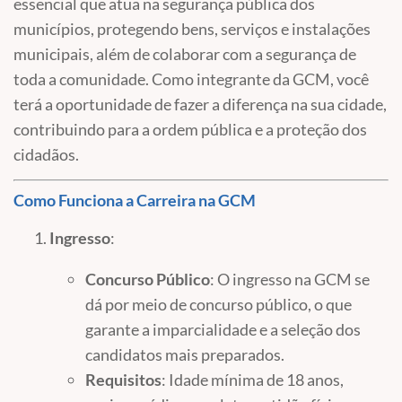
essencial que atua na segurança pública dos
municípios, protegendo bens, serviços e instalações
municipais, além de colaborar com a segurança de
toda a comunidade. Como integrante da GCM, você
terá a oportunidade de fazer a diferença na sua cidade,
contribuindo para a ordem pública e a proteção dos
cidadãos.
Como Funciona a Carreira na GCM
Ingresso
:
Concurso Público
: O ingresso na GCM se
dá por meio de concurso público, o que
garante a imparcialidade e a seleção dos
candidatos mais preparados.
Requisitos
: Idade mínima de 18 anos,