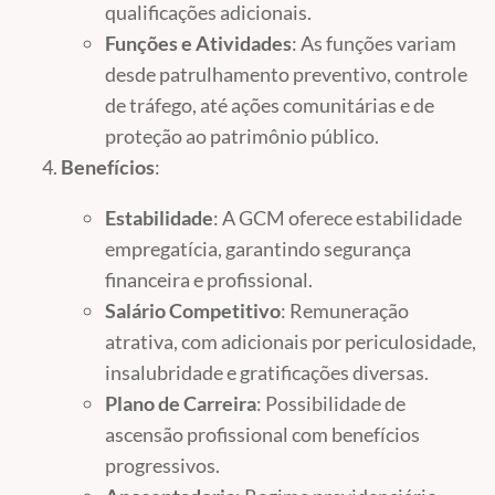
qualificações adicionais.
Funções e Atividades
: As funções variam
desde patrulhamento preventivo, controle
de tráfego, até ações comunitárias e de
proteção ao patrimônio público.
Benefícios
:
Estabilidade
: A GCM oferece estabilidade
empregatícia, garantindo segurança
financeira e profissional.
Salário Competitivo
: Remuneração
atrativa, com adicionais por periculosidade,
insalubridade e gratificações diversas.
Plano de Carreira
: Possibilidade de
ascensão profissional com benefícios
progressivos.