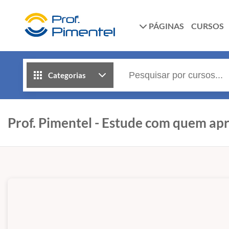
PÁGINAS
CURSOS
Categorias
Prof. Pimentel - Estude com quem ap