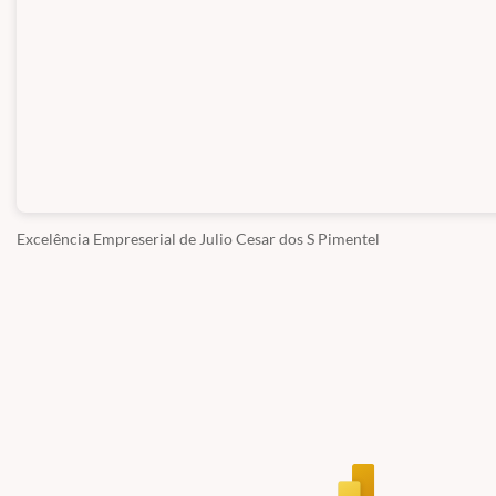
Excelência Empreserial
de Julio Cesar dos S Pimentel