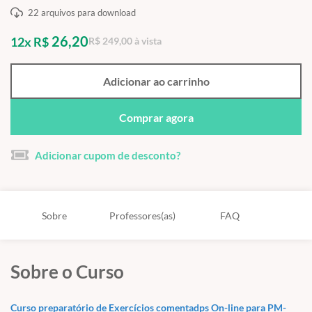
22 arquivos para download
26,20
12x R$
R$ 249,00 à vista
Adicionar ao carrinho
Comprar agora
Adicionar cupom de desconto?
Sobre
Professores(as)
FAQ
Sobre o Curso
Curso preparatório de Exercícios comentadps On-line para PM-