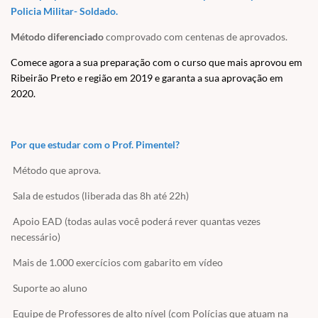
Policia Militar- Soldado.
Método diferenciado
comprovado com centenas de aprovados.
Comece agora a sua preparação com o curso que mais aprovou em
Ribeirão Preto e região em 2019 e garanta a sua aprovação em
2020.
Por que estudar com o Prof. Pimentel?
Método que aprova.
Sala de estudos (liberada das 8h até 22h)
Apoio EAD (todas aulas você poderá rever quantas vezes
necessário)
Mais de 1.000 exercícios com gabarito em vídeo
Suporte ao aluno
Equipe de Professores de alto nível (com Polícias que atuam na