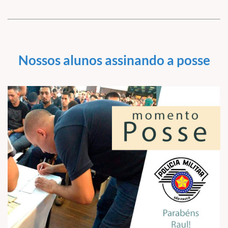
Nossos alunos assinando a posse