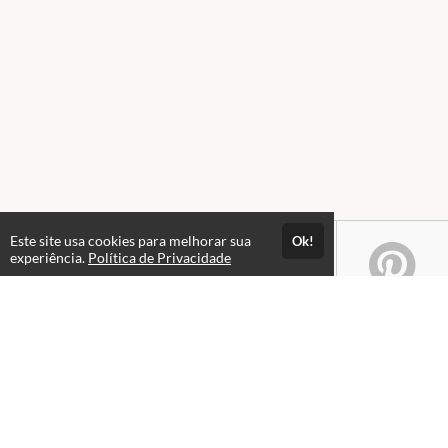
Este site usa cookies para melhorar sua
Ok!
experiência.
Política de Privacidade
Atendimento