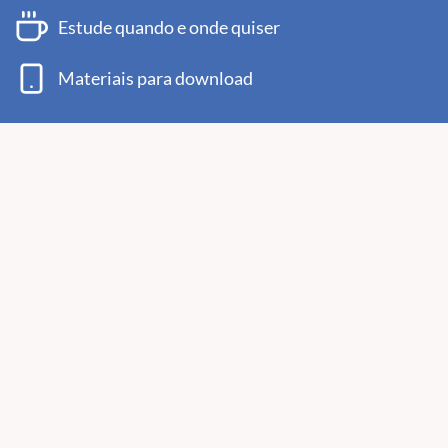
Estude quando e onde quiser
Materiais para download