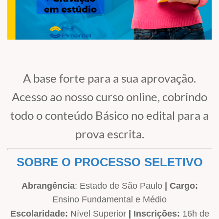
A base forte para a sua aprovação.
Acesso ao nosso curso online, cobrindo
todo o conteúdo Básico no edital para a
prova escrita.
SOBRE O PROCESSO SELETIVO
Abrangência
: Estado de São Paulo
|
Cargo
:
Ensino Fundamental e Médio
Escolaridade:
Nível Superior
|
Inscrições
:
16h de