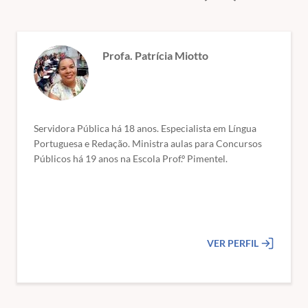
Profa. Patrícia Miotto
Servidora Pública há 18 anos. Especialista em Língua
Portuguesa e Redação. Ministra aulas para Concursos
Públicos há 19 anos na Escola Prof.º Pimentel.
VER PERFIL