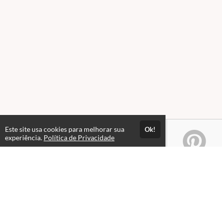
Este site usa cookies para melhorar sua
Ok!
experiência.
Política de Privacidade