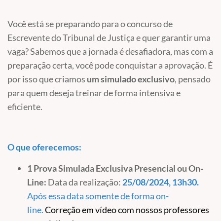
Você está se preparando para o concurso de
Escrevente do Tribunal de Justiça e quer garantir uma
vaga? Sabemos que a jornada é desafiadora, mas com a
preparação certa, você pode conquistar a aprovação. É
por isso que criamos
um simulado exclusivo
, pensado
para quem deseja treinar de forma intensiva e
eficiente.
O que oferecemos:
1 Prova Simulada Exclusiva Presencial ou On-
Line:
Data da realização:
25/08/2024, 13h30.
Após essa data somente de forma on-
line.
Correção em vídeo com nossos professores