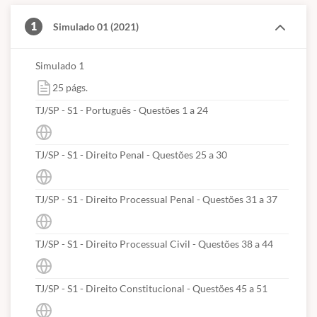
1
Simulado 01 (2021)
Simulado 1
25 págs.
TJ/SP - S1 - Português - Questões 1 a 24
TJ/SP - S1 - Direito Penal - Questões 25 a 30
TJ/SP - S1 - Direito Processual Penal - Questões 31 a 37
TJ/SP - S1 - Direito Processual Civil - Questões 38 a 44
TJ/SP - S1 - Direito Constitucional - Questões 45 a 51