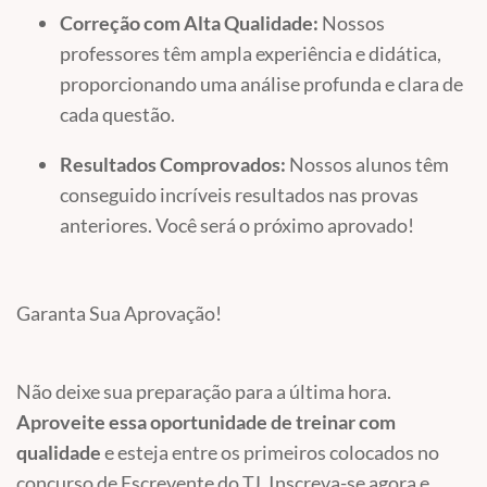
Correção com Alta Qualidade:
Nossos
professores têm ampla experiência e didática,
proporcionando uma análise profunda e clara de
cada questão.
Resultados Comprovados:
Nossos alunos têm
conseguido incríveis resultados nas provas
anteriores. Você será o próximo aprovado!
Garanta Sua Aprovação!
Não deixe sua preparação para a última hora.
Aproveite essa oportunidade de treinar com
qualidade
e esteja entre os primeiros colocados no
concurso de Escrevente do TJ. Inscreva-se agora e