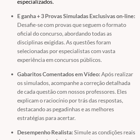
especializados.
E ganha + 3 Provas Simuladas Exclusivas on-line:
Desafie-se com provas que seguem o formato
oficial do concurso, abordando todas as
disciplinas exigidas. As questões foram
selecionadas por especialistas com vasta
experiência em concursos públicos.
Gabaritos Comentados em Vídeo:
Após realizar
os simulados, acompanhe a correção detalhada
de cada questão com nossos professores. Eles
explicam o raciocínio por trás das respostas,
destacando as pegadinhas e as melhores
estratégias para acertar.
Desempenho Realista:
Simule as condições reais