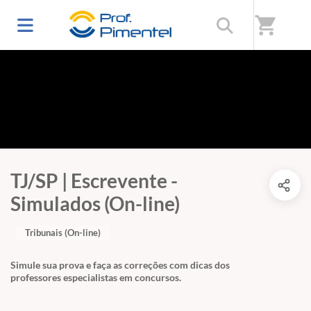
shopping_cart
TJ/SP | Escrevente -
Simulados (On-line)
Tribunais (On-line)
Simule sua prova e faça as correções com dicas dos
professores especialistas em concursos.