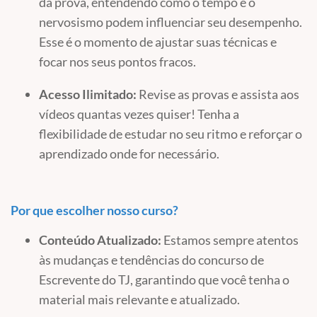
da prova, entendendo como o tempo e o
nervosismo podem influenciar seu desempenho.
Esse é o momento de ajustar suas técnicas e
focar nos seus pontos fracos.
Acesso Ilimitado:
Revise as provas e assista aos
vídeos quantas vezes quiser! Tenha a
flexibilidade de estudar no seu ritmo e reforçar o
aprendizado onde for necessário.
Por que escolher nosso curso?
Conteúdo Atualizado:
Estamos sempre atentos
às mudanças e tendências do concurso de
Escrevente do TJ, garantindo que você tenha o
material mais relevante e atualizado.