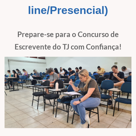
line/Presencial)
Prepare-se para o Concurso de
Escrevente do TJ com Confiança!