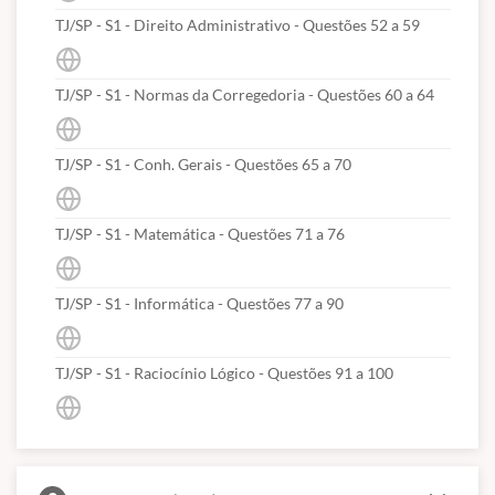
TJ/SP - S1 - Direito Administrativo - Questões 52 a 59
TJ/SP - S1 - Normas da Corregedoria - Questões 60 a 64
TJ/SP - S1 - Conh. Gerais - Questões 65 a 70
TJ/SP - S1 - Matemática - Questões 71 a 76
TJ/SP - S1 - Informática - Questões 77 a 90
TJ/SP - S1 - Raciocínio Lógico - Questões 91 a 100