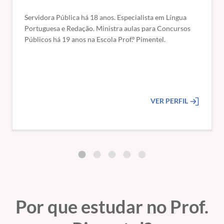
Servidora Pública há 18 anos. Especialista em Língua
Portuguesa e Redação. Ministra aulas para Concursos
Públicos há 19 anos na Escola Prof.º Pimentel.
VER PERFIL
Por que estudar no Prof.