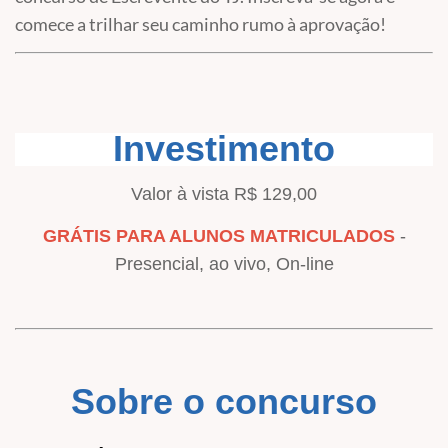
comece a trilhar seu caminho rumo à aprovação!
Investimento
Valor à vista R$ 129,00
GRÁTIS PARA ALUNOS MATRICULADOS
-
Presencial, ao vivo, On-line
Sobre o concurso