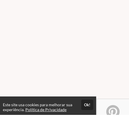
Este site usa cookies para melhorar sua
Ok!
experiência.
Política de Privacidade