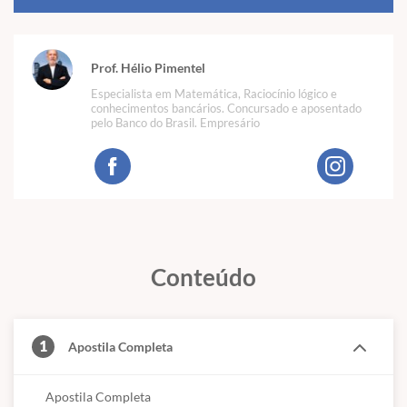
Prof. Hélio Pimentel
Especialista em Matemática, Raciocínio lógico e
conhecimentos bancários. Concursado e aposentado
pelo Banco do Brasil. Empresário
Conteúdo
1
Apostila Completa
Apostila Completa