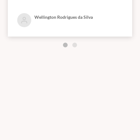
Wellington Rodrigues da Silva